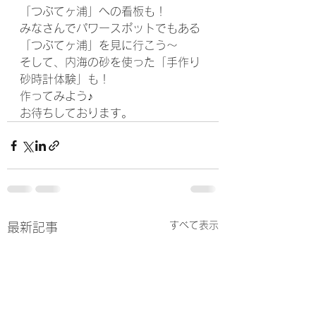
「つぶてヶ浦」への看板も！
みなさんでパワースポットでもある
「つぶてヶ浦」を見に行こう～
そして、内海の砂を使った「手作り
砂時計体験」も！
作ってみよう♪
お待ちしております。
すべて表示
最新記事