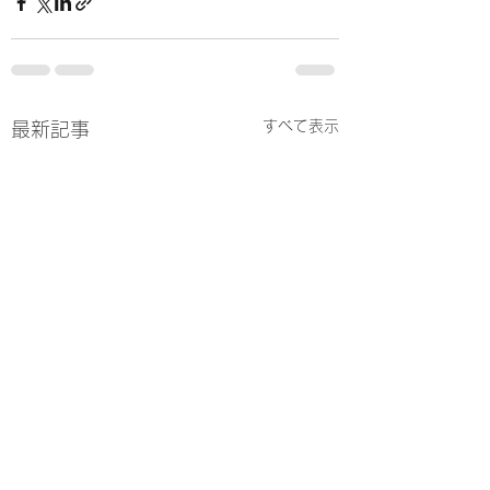
すべて表示
最新記事