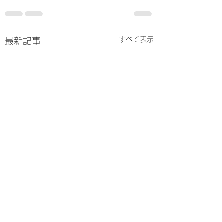
すべて表示
最新記事