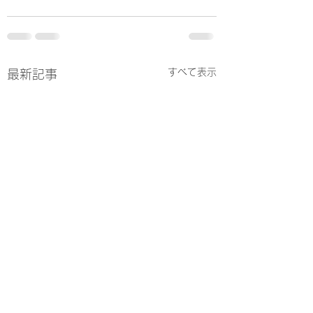
すべて表示
最新記事