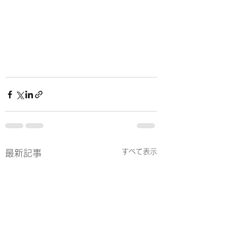
すべて表示
最新記事