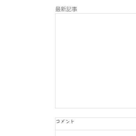
最新記事
コメント