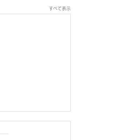
すべて表示