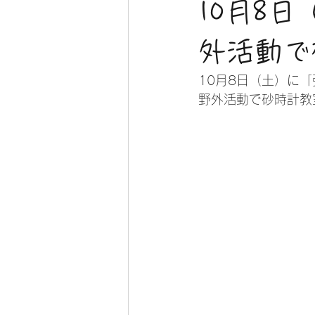
10月8
外活動で
10月8日（土）に
野外活動で砂時計教