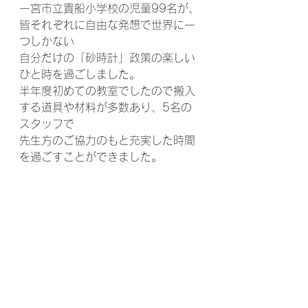
一宮市立貴船小学校の児童99名が、
皆それぞれに自由な発想で世界に一
つしかない
自分だけの「砂時計」政策の楽しい
ひと時を過ごしました。
半年度初めての教室でしたので搬入
する道具や材料が多数あり、5名の
スタッフで
先生方のご協力のもと充実した時間
を過ごすことができました。