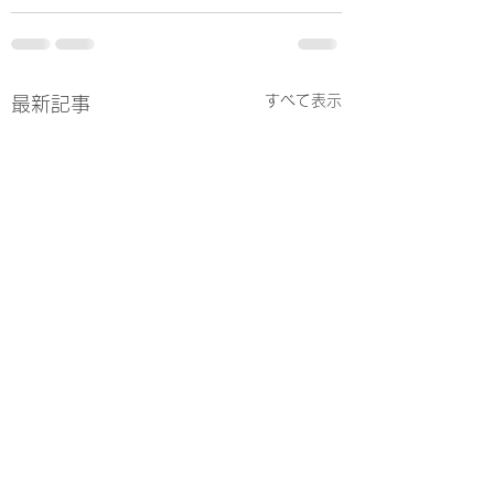
すべて表示
最新記事