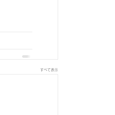
すべて表示