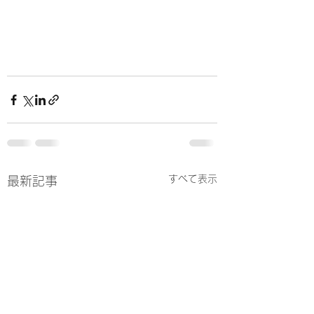
すべて表示
最新記事