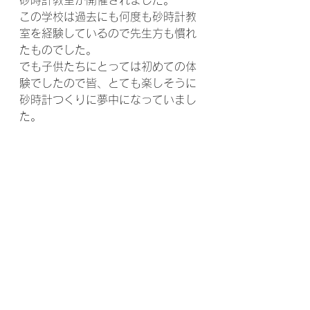
砂時計教室が開催されました。
この学校は過去にも何度も砂時計教
室を経験しているので先生方も慣れ
たものでした。
でも子供たちにとっては初めての体
験でしたので皆、とても楽しそうに
砂時計つくりに夢中になっていまし
た。