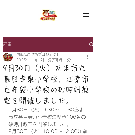
記事
内海海岸物語プロジェクト
2025年11月12日
読了時間: 1分
9月30日（火）あま市立
甚目寺東小学校、江南市
立布袋小学校の砂時計教
室を開催しました。
9月30日（火）9:30～11:30あま
市立甚目寺東小学校の児童106名の
砂時計教室を開催しました。
9月30日（火）10:00～12:00江南