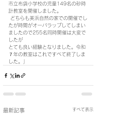
市立布袋小学校の児童149名の砂時 
計教室を開催しました。
 どちらも美浜自然の家での開催でし
たが時間がオーバラップしてしまい
ましたので255名同時開催は大変で
したが
とても良い経験となりました。令和
７年の教室はこれですべて終了しま
した。」
すべて表示
最新記事