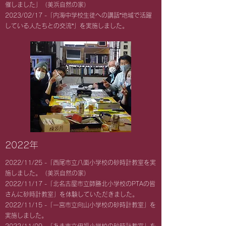
催しました」（美浜自然の家）
2023/02/17 -「内海中学校生徒への講話”地域で活躍
している人たちとの交流”」を実施しました。
​2022年
2022/11
/25 -「
西尾市立八面小学校の砂時計教室を実
施しました。（美浜自然の家）
2022/11
/17 -「北名古屋市立師勝北小学校のPTAの皆
さんに砂時計教室」を体験していただきました。
2022/11
/15
-「
一宮市立向山小学校の砂時計教室」を
実施しました。