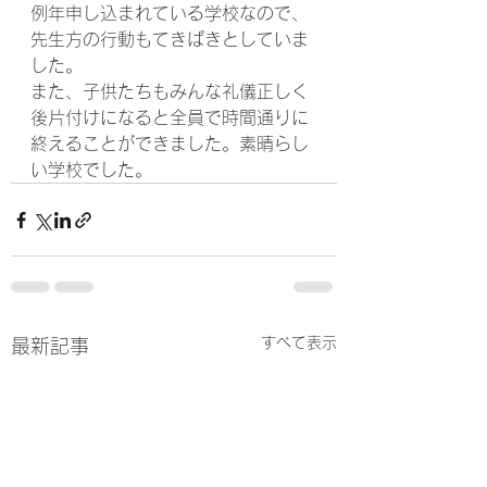
例年申し込まれている学校なので、
先生方の行動もてきぱきとしていま
した。
また、子供たちもみんな礼儀正しく
後片付けになると全員で時間通りに
終えることができました。素晴らし
い学校でした。
すべて表示
最新記事